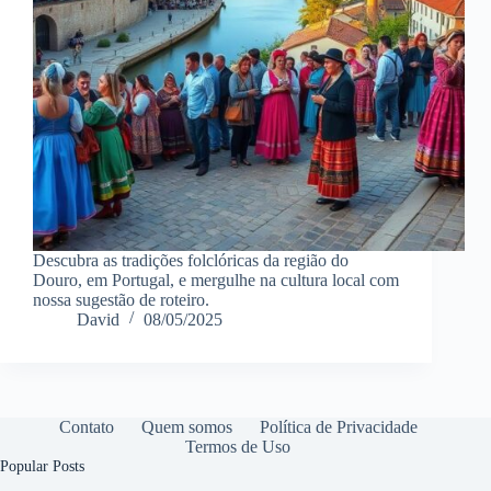
Descubra as tradições folclóricas da região do
Douro, em Portugal, e mergulhe na cultura local com
nossa sugestão de roteiro.
David
08/05/2025
Contato
Quem somos
Política de Privacidade
Termos de Uso
Popular Posts