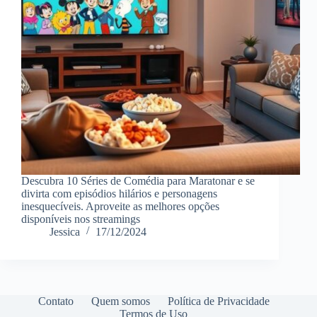
Descubra 10 Séries de Comédia para Maratonar e se
divirta com episódios hilários e personagens
inesquecíveis. Aproveite as melhores opções
disponíveis nos streamings
Jessica
17/12/2024
Contato
Quem somos
Política de Privacidade
Termos de Uso