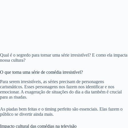
Qual é o segredo para tornar uma série irresistível? E como ela impacta
nossa cultura?
O que torna uma série de comédia irresistível?
Para serem irresistíveis, as séries precisam de personagens
carismáticos. Esses personagens nos fazem nos identificar e nos
emocionar. A exageração de situações do dia a dia também é crucial
para as risadas.
As piadas bem feitas e o timing perfeito são essenciais. Elas fazem o
público se divertir ainda mais.
Impacto cultural das comédias na televisão