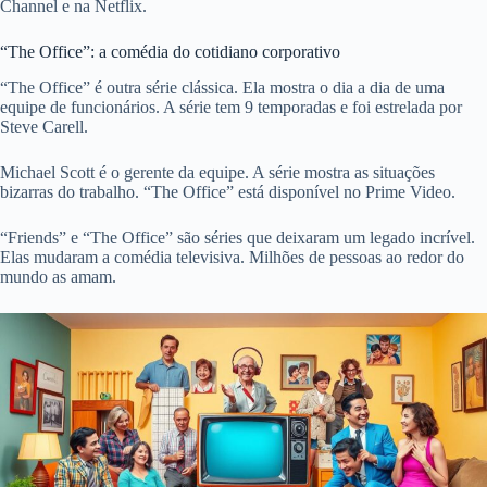
Channel e na Netflix.
“The Office”: a comédia do cotidiano corporativo
“The Office” é outra série clássica. Ela mostra o dia a dia de uma
equipe de funcionários. A série tem 9 temporadas e foi estrelada por
Steve Carell.
Michael Scott é o gerente da equipe. A série mostra as situações
bizarras do trabalho. “The Office” está disponível no Prime Video.
“Friends” e “The Office” são séries que deixaram um legado incrível.
Elas mudaram a comédia televisiva. Milhões de pessoas ao redor do
mundo as amam.