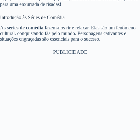
para uma enxurrada de risadas!
Introdução às Séries de Comédia
As
séries de comédia
fazem-nos rir e relaxar. Elas são um fenômeno
cultural, conquistando fãs pelo mundo. Personagens cativantes e
situações engraçadas são essenciais para o sucesso.
PUBLICIDADE