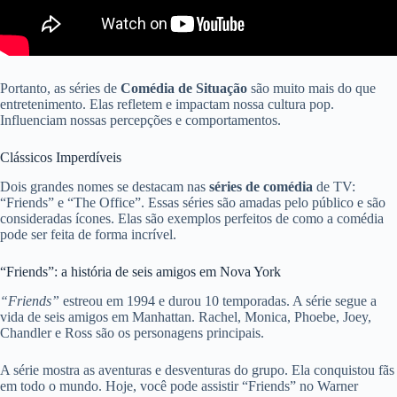
Portanto, as séries de
Comédia de Situação
são muito mais do que
entretenimento. Elas refletem e impactam nossa cultura pop.
Influenciam nossas percepções e comportamentos.
Clássicos Imperdíveis
Dois grandes nomes se destacam nas
séries de comédia
de TV:
“Friends” e “The Office”. Essas séries são amadas pelo público e são
consideradas ícones. Elas são exemplos perfeitos de como a comédia
pode ser feita de forma incrível.
“Friends”: a história de seis amigos em Nova York
“Friends”
estreou em 1994 e durou 10 temporadas. A série segue a
vida de seis amigos em Manhattan. Rachel, Monica, Phoebe, Joey,
Chandler e Ross são os personagens principais.
A série mostra as aventuras e desventuras do grupo. Ela conquistou fãs
em todo o mundo. Hoje, você pode assistir “Friends” no Warner