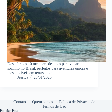
Descubra os 10 melhores destinos para viajar
sozinho no Brasil, perfeitos para aventuras únicas e
inesquecíveis em terras tupiniquins.
Jessica
23/01/2025
Contato
Quem somos
Política de Privacidade
Termos de Uso
Popular Posts