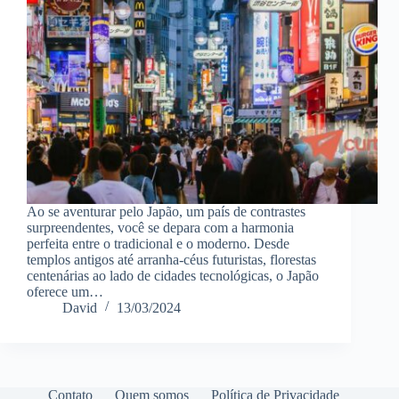
Ao se aventurar pelo Japão, um país de contrastes
surpreendentes, você se depara com a harmonia
perfeita entre o tradicional e o moderno. Desde
templos antigos até arranha-céus futuristas, florestas
centenárias ao lado de cidades tecnológicas, o Japão
oferece um…
David
13/03/2024
Contato
Quem somos
Política de Privacidade