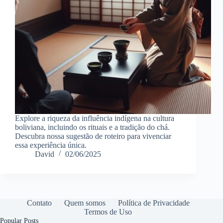
Explore a riqueza da influência indígena na cultura
boliviana, incluindo os rituais e a tradição do chá.
Descubra nossa sugestão de roteiro para vivenciar
essa experiência única.
David
02/06/2025
Contato
Quem somos
Política de Privacidade
Termos de Uso
Popular Posts