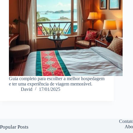
Guia completo para escolher a melhor hospedagem
e ter uma experiência de viagem memorável.
David
17/01/2025
Contat
Popular Posts
Abo