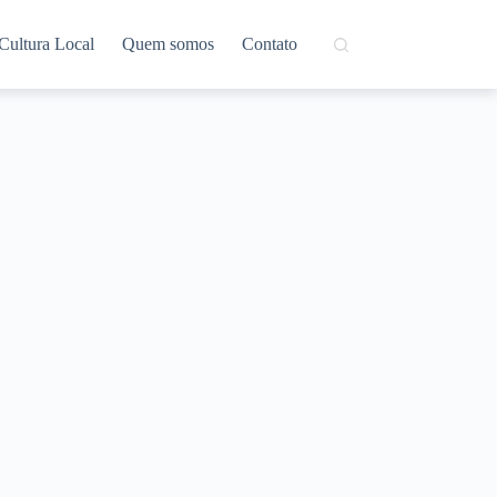
Cultura Local
Quem somos
Contato