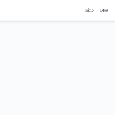
Início
Blog