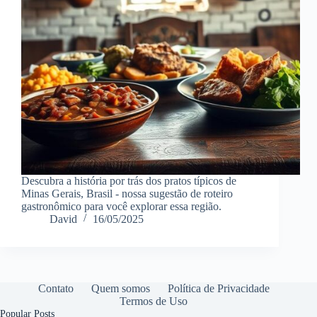
Descubra a história por trás dos pratos típicos de
Minas Gerais, Brasil - nossa sugestão de roteiro
gastronômico para você explorar essa região.
David
16/05/2025
Contato
Quem somos
Política de Privacidade
Termos de Uso
Popular Posts