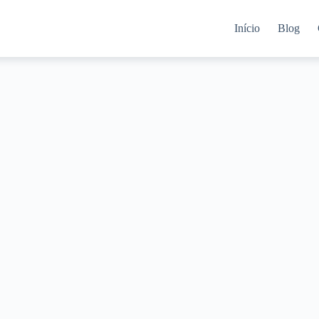
Início
Blog