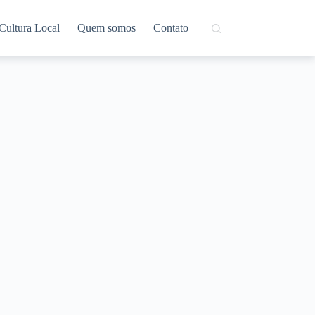
Cultura Local
Quem somos
Contato