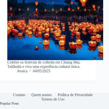
Celebre os festivais de colheita em Chiang Mai,
Tailândia e viva uma experiência cultural única.
Jessica
04/05/2025
Contato
Quem somos
Política de Privacidade
Termos de Uso
Popular Posts