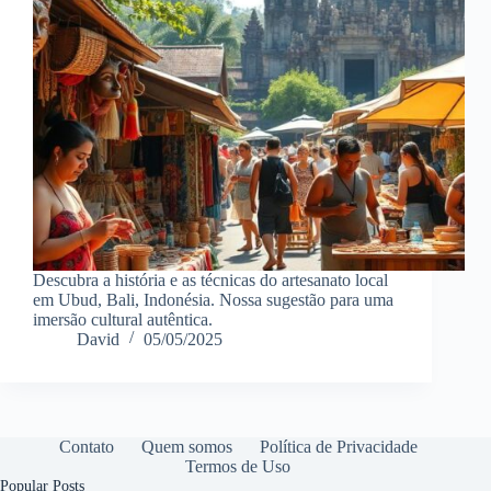
Descubra a história e as técnicas do artesanato local
em Ubud, Bali, Indonésia. Nossa sugestão para uma
imersão cultural autêntica.
David
05/05/2025
Contato
Quem somos
Política de Privacidade
Termos de Uso
Popular Posts