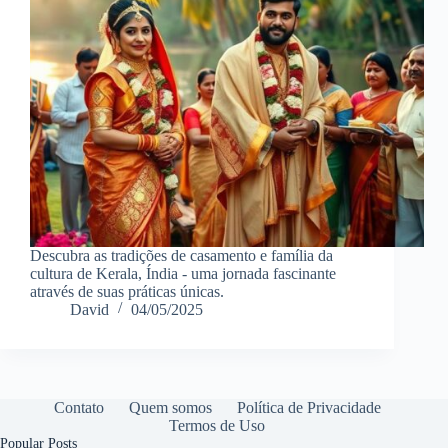
Descubra as tradições de casamento e família da
cultura de Kerala, Índia - uma jornada fascinante
através de suas práticas únicas.
David
04/05/2025
Contato
Quem somos
Política de Privacidade
Termos de Uso
Popular Posts