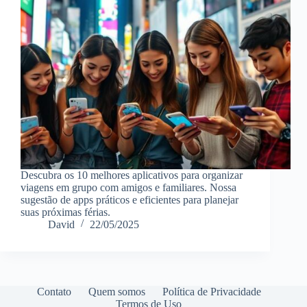
Descubra os 10 melhores aplicativos para organizar
viagens em grupo com amigos e familiares. Nossa
sugestão de apps práticos e eficientes para planejar
suas próximas férias.
David
22/05/2025
Contato
Quem somos
Política de Privacidade
Termos de Uso