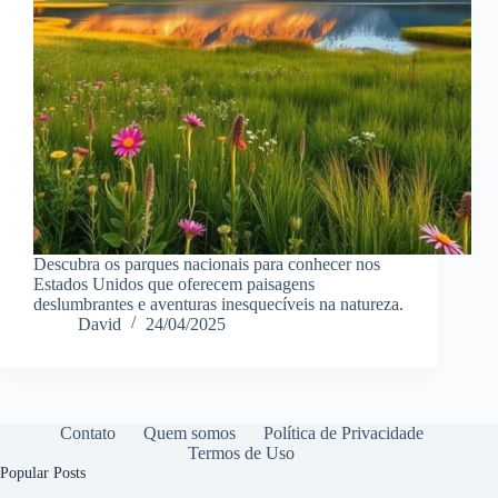
Descubra os parques nacionais para conhecer nos
Estados Unidos que oferecem paisagens
deslumbrantes e aventuras inesquecíveis na natureza.
David
24/04/2025
Contato
Quem somos
Política de Privacidade
Termos de Uso
Popular Posts