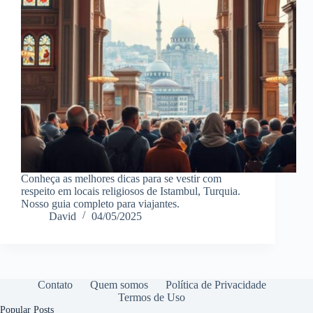
Conheça as melhores dicas para se vestir com
respeito em locais religiosos de Istambul, Turquia.
Nosso guia completo para viajantes.
David
04/05/2025
Contato
Quem somos
Política de Privacidade
Termos de Uso
Popular Posts