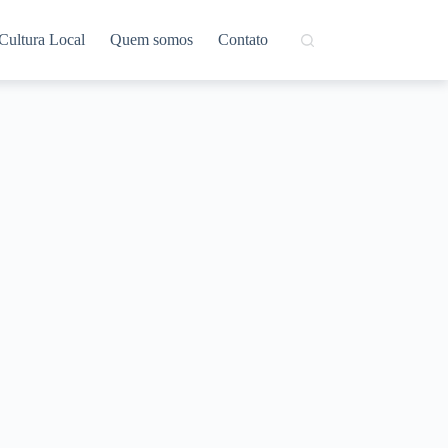
Cultura Local
Quem somos
Contato