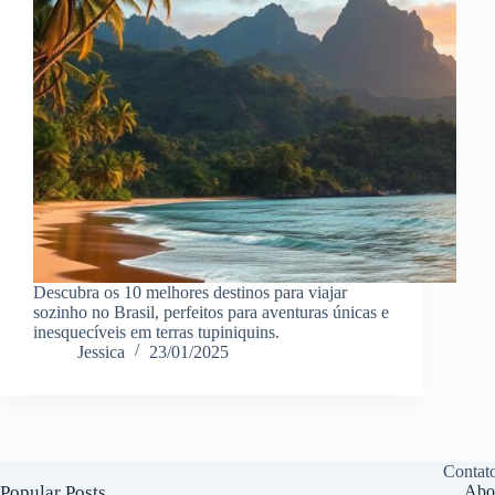
Descubra os 10 melhores destinos para viajar
sozinho no Brasil, perfeitos para aventuras únicas e
inesquecíveis em terras tupiniquins.
Jessica
23/01/2025
Contat
Popular Posts
Abo