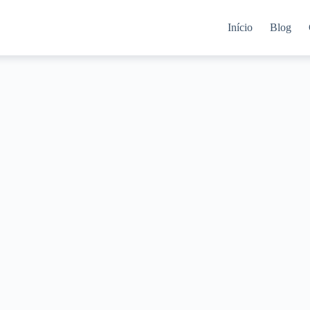
Início
Blog