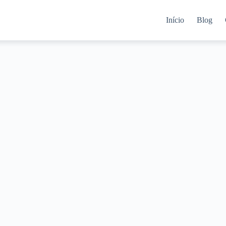
Início
Blog