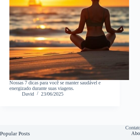
Nossas 7 dicas para você se manter saudável e
energizado durante suas viagens.
David
23/06/2025
Contat
Popular Posts
Abo