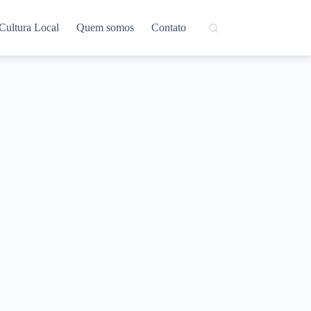
Cultura Local
Quem somos
Contato