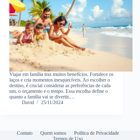
Viajar em família traz muitos benefícios. Fortalece os
laços e cria momentos inesquecíveis. Ao escolher o
destino, é crucial considerar as preferências de cada
um, o orçamento e o tempo. Essa escolha define o
quanto a família vai se divertir,…
David
25/11/2024
Contato
Quem somos
Política de Privacidade
Termos de Uso