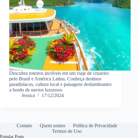
Descubra roteiros incríveis em um viaje de cruzeiro
pelo Brasil e América Latina. Conheça destinos
paradisíacos, cultura local e paisagens deslumbrantes
a bordo de navios luxuosos
Jessica
17/12/2024
Contato
Quem somos
Política de Privacidade
Termos de Uso
Popular Posts