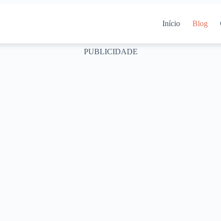
Início
Blog
PUBLICIDADE