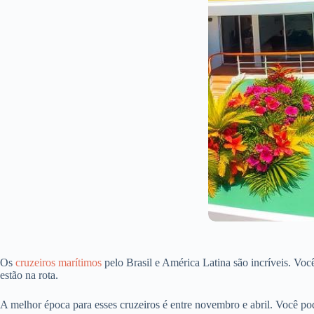
Os
cruzeiros marítimos
pelo Brasil e América Latina são incríveis. Vo
estão na rota.
A melhor época para esses cruzeiros é entre novembro e abril. Você po