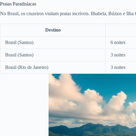
Praias Paradisíacas
No Brasil, os cruzeiros visitam praias incríveis. Ilhabela, Búzios e Ilha
Destino
Brasil (Santos)
6 noites
Brasil (Santos)
3 noites
Brasil (Rio de Janeiro)
3 noites