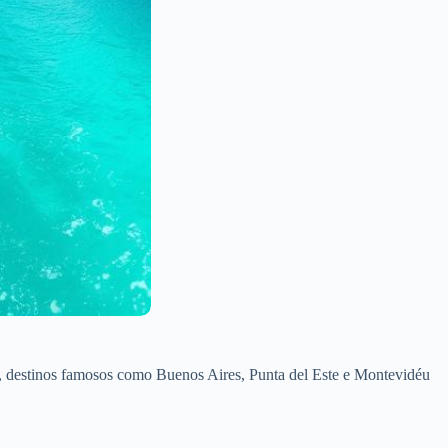
so, destinos famosos como Buenos Aires, Punta del Este e Montevidéu