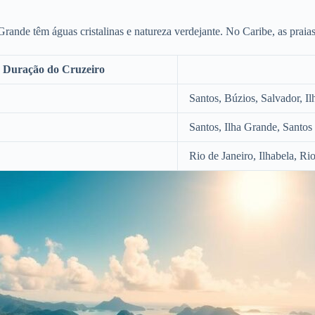
 Grande têm águas cristalinas e natureza verdejante. No Caribe, as praias
Duração do Cruzeiro
Santos, Búzios, Salvador, I
Santos, Ilha Grande, Santos
Rio de Janeiro, Ilhabela, Ri