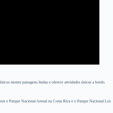
ísticos
mostra paisagens lindas e oferece atividades únicas a bordo.
incluem o Parque Nacional Arenal na Costa Rica e o Parque Nacional Los