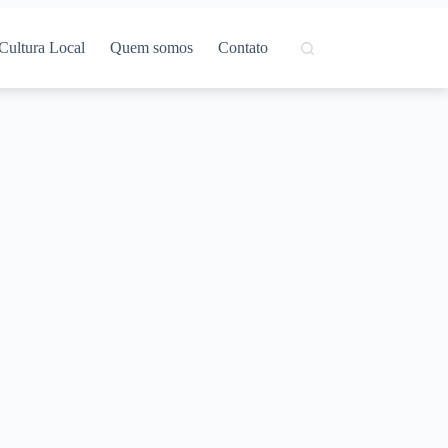
Cultura Local
Quem somos
Contato