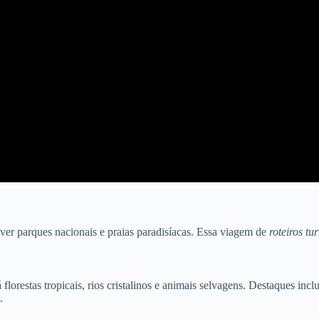
ver parques nacionais e praias paradisíacas. Essa viagem de
roteiros tur
 florestas tropicais, rios cristalinos e animais selvagens. Destaques 
.