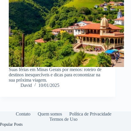
Suas férias em Minas Gerais por menos: roteiro de
destinos inesquecíveis e dicas para economizar na
sua próxima viagem.
David
10/01/2025
Contato
Quem somos
Política de Privacidade
Termos de Uso
Popular Posts