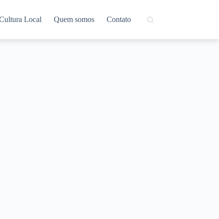
Cultura Local
Quem somos
Contato