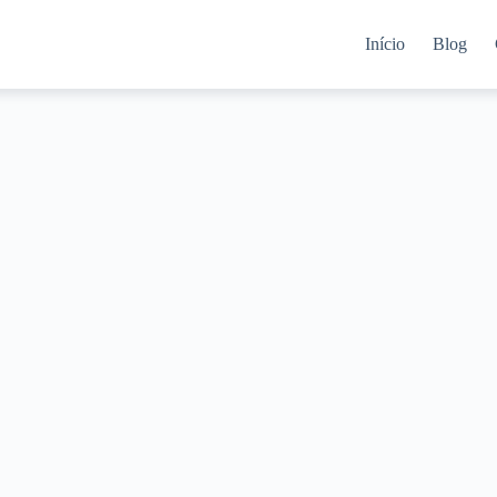
Início
Blog