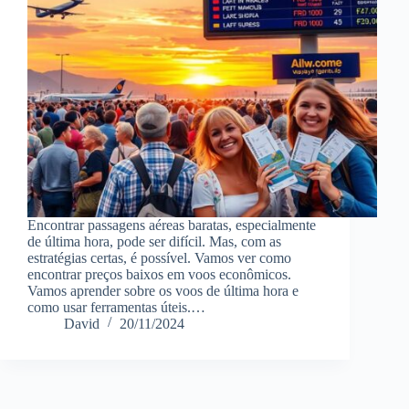
Encontrar passagens aéreas baratas, especialmente
de última hora, pode ser difícil. Mas, com as
estratégias certas, é possível. Vamos ver como
encontrar preços baixos em voos econômicos.
Vamos aprender sobre os voos de última hora e
como usar ferramentas úteis.…
David
20/11/2024