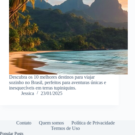
Descubra os 10 melhores destinos para viajar
sozinho no Brasil, perfeitos para aventuras únicas e
inesquecíveis em terras tupiniquins.
Jessica
23/01/2025
Contato
Quem somos
Política de Privacidade
Termos de Uso
Popular Posts