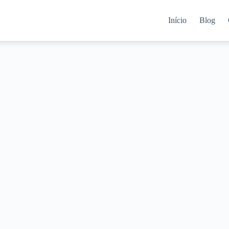
Início
Blog