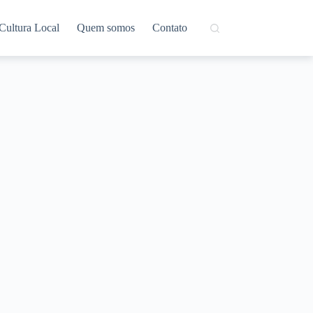
Cultura Local
Quem somos
Contato