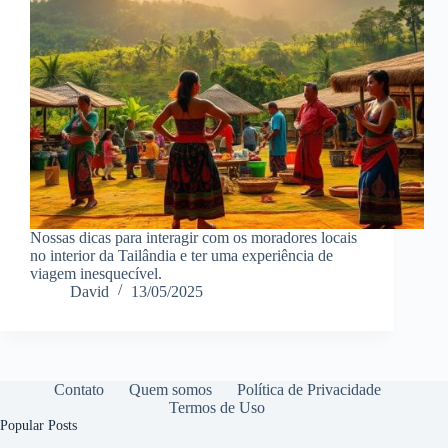
Nossas dicas para interagir com os moradores locais
no interior da Tailândia e ter uma experiência de
viagem inesquecível.
David
13/05/2025
Contato
Quem somos
Política de Privacidade
Termos de Uso
Popular Posts