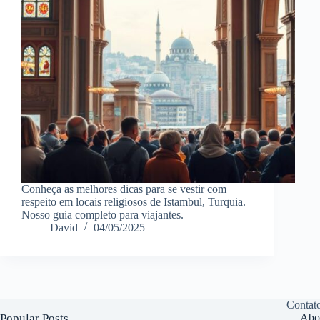
Conheça as melhores dicas para se vestir com
respeito em locais religiosos de Istambul, Turquia.
Nosso guia completo para viajantes.
David
04/05/2025
Contat
Popular Posts
Abo