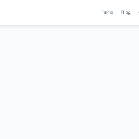
Início
Blog