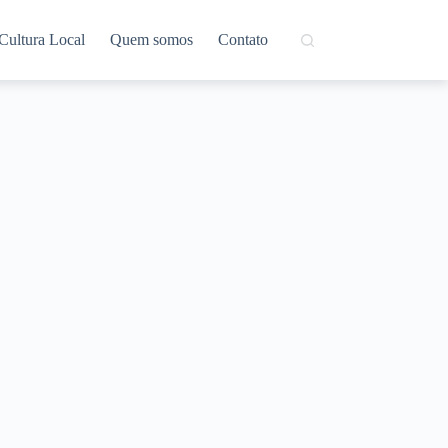
Cultura Local
Quem somos
Contato