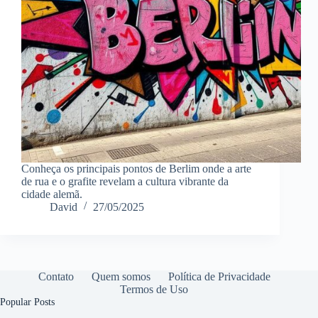
Conheça os principais pontos de Berlim onde a arte
de rua e o grafite revelam a cultura vibrante da
cidade alemã.
David
27/05/2025
Contato
Quem somos
Política de Privacidade
Termos de Uso
Popular Posts