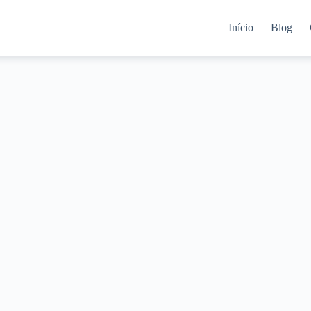
Início
Blog