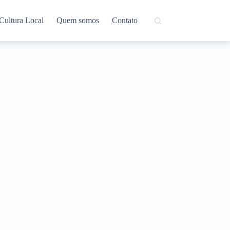
Cultura Local
Quem somos
Contato