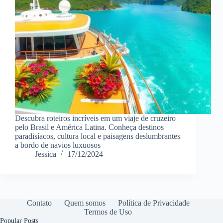
Descubra roteiros incríveis em um viaje de cruzeiro
pelo Brasil e América Latina. Conheça destinos
paradisíacos, cultura local e paisagens deslumbrantes
a bordo de navios luxuosos
Jessica
17/12/2024
Contato
Quem somos
Política de Privacidade
Termos de Uso
Popular Posts