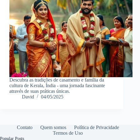
Descubra as tradições de casamento e família da
cultura de Kerala, Índia - uma jornada fascinante
através de suas práticas únicas.
David
04/05/2025
Contato
Quem somos
Política de Privacidade
Termos de Uso
Popular Posts