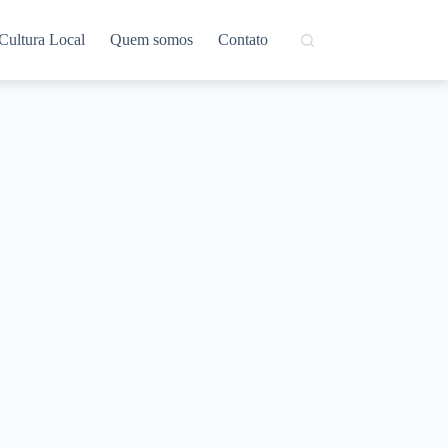
Cultura Local
Quem somos
Contato