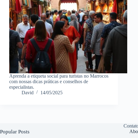
Aprenda a etiqueta social para turistas no Marrocos
com nossas dicas práticas e conselhos de
especialistas.
David
14/05/2025
Contat
Popular Posts
Abo