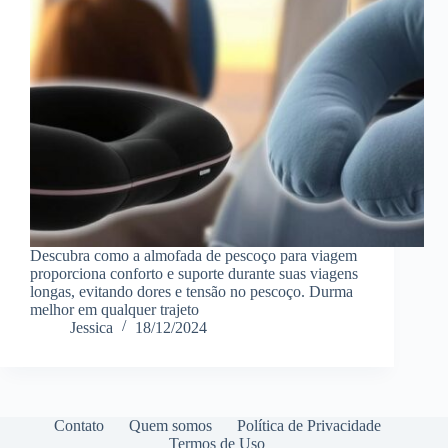
Descubra como a almofada de pescoço para viagem
proporciona conforto e suporte durante suas viagens
longas, evitando dores e tensão no pescoço. Durma
melhor em qualquer trajeto
Jessica
18/12/2024
Contato
Quem somos
Política de Privacidade
Termos de Uso