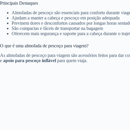
Principais Destaques
Almofadas de pescoço são essenciais para conforto durante viag
Ajudam a manter a cabeça e pescoço em posição adequada
Previnem dores e desconfortos causados por longas horas sentad
São compactas e fáceis de transportar na bagagem
Oferecem mais segurança e suporte para a cabeça durante o traje
O que é uma almofada de pescoço para viagem?
As almofadas de pescoço para viagem são acessórios feitos para dar con
e
apoio para pescoço inflável
para quem viaja.