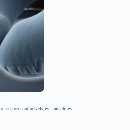
 o pescoço confortáveis, evitando dores.