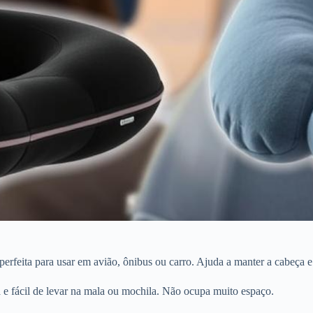
 perfeita para usar em avião, ônibus ou carro. Ajuda a manter a cabeça e
e fácil de levar na mala ou mochila. Não ocupa muito espaço.