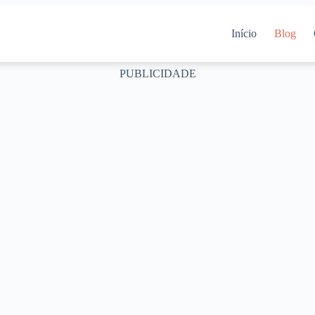
Início
Blog
PUBLICIDADE