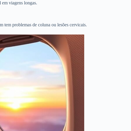
l em viagens longas.
m tem problemas de coluna ou lesões cervicais.