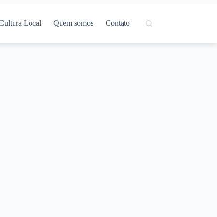
Cultura Local
Quem somos
Contato