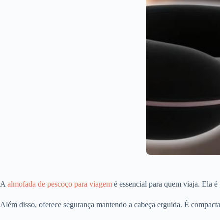
A
almofada de pescoço para viagem
é essencial para quem viaja. Ela é
Além disso, oferece segurança mantendo a cabeça erguida. É compacta 