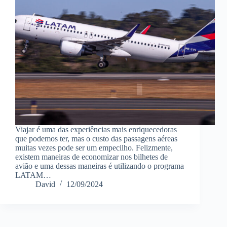
Viajar é uma das experiências mais enriquecedoras
que podemos ter, mas o custo das passagens aéreas
muitas vezes pode ser um empecilho. Felizmente,
existem maneiras de economizar nos bilhetes de
avião e uma dessas maneiras é utilizando o programa
LATAM…
David
12/09/2024