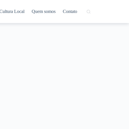
Cultura Local
Quem somos
Contato