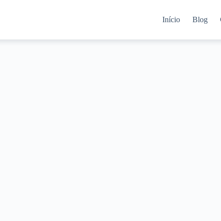
Início
Blog