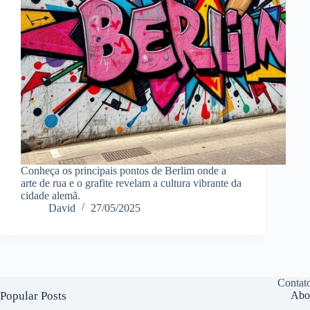
Conheça os principais pontos de Berlim onde a
arte de rua e o grafite revelam a cultura vibrante da
cidade alemã.
David
27/05/2025
Contat
Popular Posts
Abo