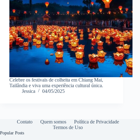
Celebre os festivais de colheita em Chiang Mai,
Tailândia e viva uma experiência cultural única.
Jessica
04/05/2025
Contato
Quem somos
Política de Privacidade
Termos de Uso
Popular Posts