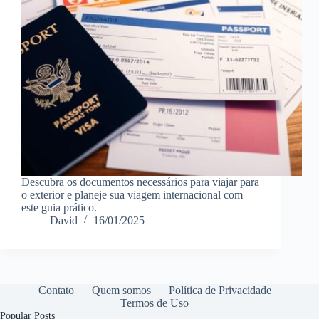
Descubra os documentos necessários para viajar para
o exterior e planeje sua viagem internacional com
este guia prático.
David
16/01/2025
Contato
Quem somos
Política de Privacidade
Termos de Uso
Popular Posts