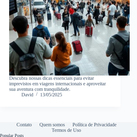
Descubra nossas dicas essenciais para evitar
imprevistos em viagens internacionais e aproveitar
sua aventura com tranquilidade.
David
13/05/2025
Contato
Quem somos
Política de Privacidade
Termos de Uso
Popular Posts