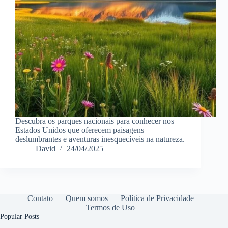
Descubra os parques nacionais para conhecer nos
Estados Unidos que oferecem paisagens
deslumbrantes e aventuras inesquecíveis na natureza.
David
24/04/2025
Contato
Quem somos
Política de Privacidade
Termos de Uso
Popular Posts