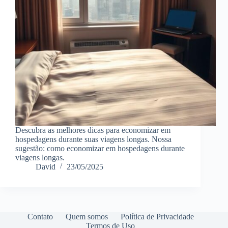
Descubra as melhores dicas para economizar em
hospedagens durante suas viagens longas. Nossa
sugestão: como economizar em hospedagens durante
viagens longas.
David
23/05/2025
Contato
Quem somos
Política de Privacidade
Termos de Uso