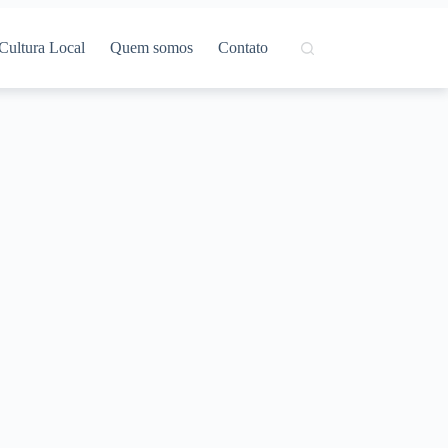
Cultura Local
Quem somos
Contato