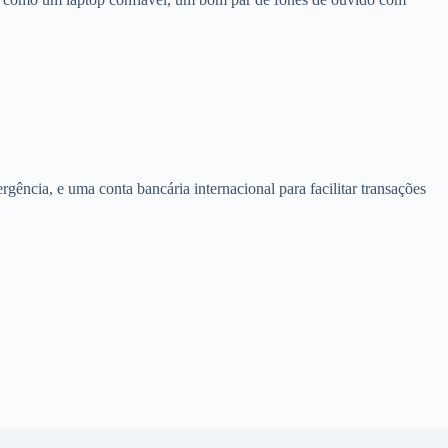
ência, e uma conta bancária internacional para facilitar transações