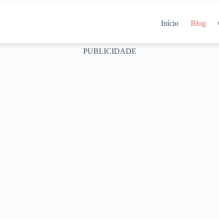
Início
Blog
PUBLICIDADE