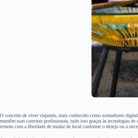
O conceito de viver viajando, mais conhecido como nomadismo digital,
mantêm suas carreiras profissionais, tudo isso graças às tecnologias 
remoto com a liberdade de mudar de local conforme o desejo ou a nece