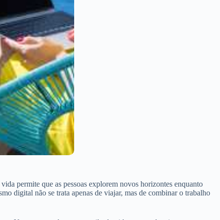
 vida permite que as pessoas explorem novos horizontes enquanto
o digital não se trata apenas de viajar, mas de combinar o trabalho