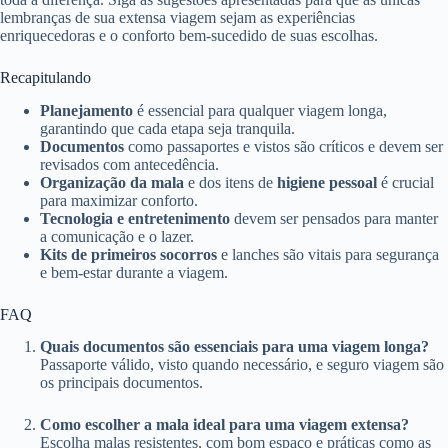
lembranças de sua extensa viagem sejam as experiências
enriquecedoras e o conforto bem-sucedido de suas escolhas.
Recapitulando
Planejamento
é essencial para qualquer viagem longa,
garantindo que cada etapa seja tranquila.
Documentos
como passaportes e vistos são críticos e devem ser
revisados com antecedência.
Organização da mala
e dos itens de
higiene pessoal
é crucial
para maximizar conforto.
Tecnologia e entretenimento
devem ser pensados para manter
a comunicação e o lazer.
Kits de primeiros socorros
e lanches são vitais para segurança
e bem-estar durante a viagem.
FAQ
Quais documentos são essenciais para uma viagem longa?
Passaporte válido, visto quando necessário, e seguro viagem são
os principais documentos.
Como escolher a mala ideal para uma viagem extensa?
Escolha malas resistentes, com bom espaço e práticas como as