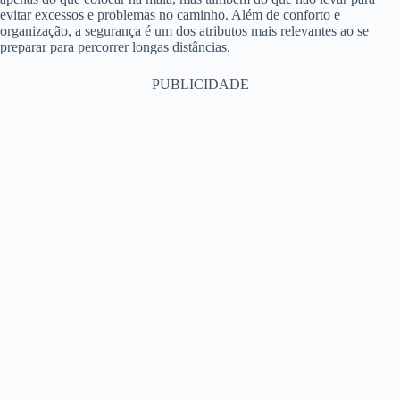
evitar excessos e problemas no caminho. Além de conforto e
organização, a segurança é um dos atributos mais relevantes ao se
preparar para percorrer longas distâncias.
PUBLICIDADE