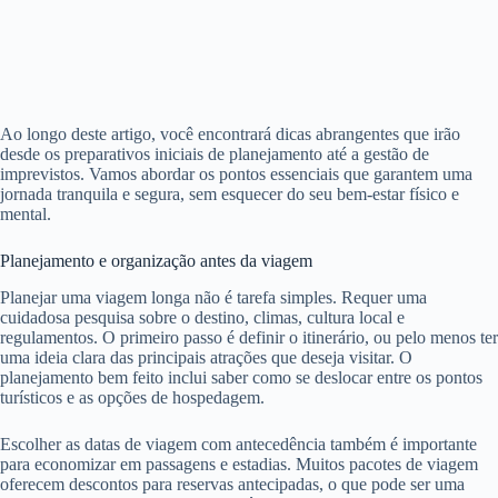
Ao longo deste artigo, você encontrará dicas abrangentes que irão
desde os preparativos iniciais de planejamento até a gestão de
imprevistos. Vamos abordar os pontos essenciais que garantem uma
jornada tranquila e segura, sem esquecer do seu bem-estar físico e
mental.
Planejamento e organização antes da viagem
Planejar uma viagem longa não é tarefa simples. Requer uma
cuidadosa pesquisa sobre o destino, climas, cultura local e
regulamentos. O primeiro passo é definir o itinerário, ou pelo menos ter
uma ideia clara das principais atrações que deseja visitar. O
planejamento bem feito inclui saber como se deslocar entre os pontos
turísticos e as opções de hospedagem.
Escolher as datas de viagem com antecedência também é importante
para economizar em passagens e estadias. Muitos pacotes de viagem
oferecem descontos para reservas antecipadas, o que pode ser uma