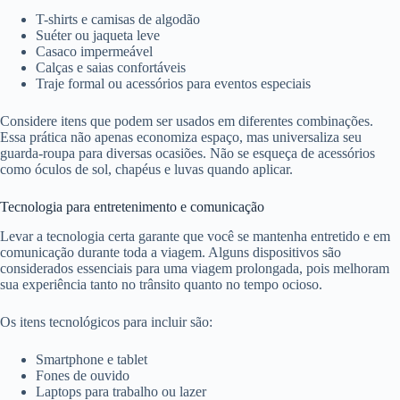
T-shirts e camisas de algodão
Suéter ou jaqueta leve
Casaco impermeável
Calças e saias confortáveis
Traje formal ou acessórios para eventos especiais
Considere itens que podem ser usados em diferentes combinações.
Essa prática não apenas economiza espaço, mas universaliza seu
guarda-roupa para diversas ocasiões. Não se esqueça de acessórios
como óculos de sol, chapéus e luvas quando aplicar.
Tecnologia para entretenimento e comunicação
Levar a tecnologia certa garante que você se mantenha entretido e em
comunicação durante toda a viagem. Alguns dispositivos são
considerados essenciais para uma viagem prolongada, pois melhoram
sua experiência tanto no trânsito quanto no tempo ocioso.
Os itens tecnológicos para incluir são:
Smartphone e tablet
Fones de ouvido
Laptops para trabalho ou lazer