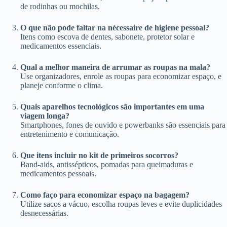
de rodinhas ou mochilas.
O que não pode faltar na nécessaire de higiene pessoal?
Itens como escova de dentes, sabonete, protetor solar e
medicamentos essenciais.
Qual a melhor maneira de arrumar as roupas na mala?
Use organizadores, enrole as roupas para economizar espaço, e
planeje conforme o clima.
Quais aparelhos tecnológicos são importantes em uma
viagem longa?
Smartphones, fones de ouvido e powerbanks são essenciais para
entretenimento e comunicação.
Que itens incluir no kit de primeiros socorros?
Band-aids, antissépticos, pomadas para queimaduras e
medicamentos pessoais.
Como faço para economizar espaço na bagagem?
Utilize sacos a vácuo, escolha roupas leves e evite duplicidades
desnecessárias.