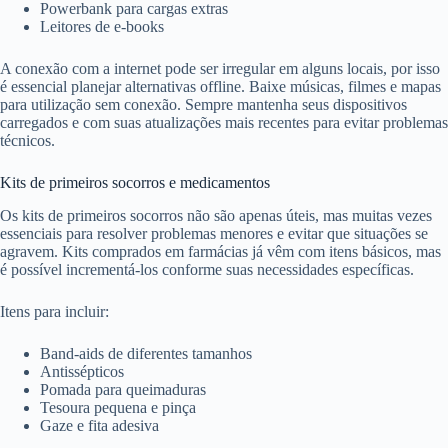
Powerbank para cargas extras
Leitores de e-books
A conexão com a internet pode ser irregular em alguns locais, por isso
é essencial planejar alternativas offline. Baixe músicas, filmes e mapas
para utilização sem conexão. Sempre mantenha seus dispositivos
carregados e com suas atualizações mais recentes para evitar problemas
técnicos.
Kits de primeiros socorros e medicamentos
Os kits de primeiros socorros não são apenas úteis, mas muitas vezes
essenciais para resolver problemas menores e evitar que situações se
agravem. Kits comprados em farmácias já vêm com itens básicos, mas
é possível incrementá-los conforme suas necessidades específicas.
Itens para incluir:
Band-aids de diferentes tamanhos
Antissépticos
Pomada para queimaduras
Tesoura pequena e pinça
Gaze e fita adesiva