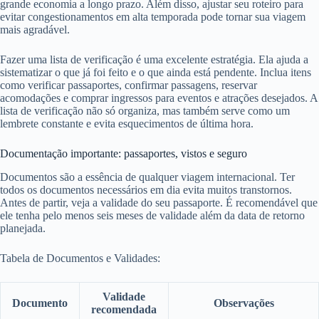
grande economia a longo prazo. Além disso, ajustar seu roteiro para
evitar congestionamentos em alta temporada pode tornar sua viagem
mais agradável.
Fazer uma lista de verificação é uma excelente estratégia. Ela ajuda a
sistematizar o que já foi feito e o que ainda está pendente. Inclua itens
como verificar passaportes, confirmar passagens, reservar
acomodações e comprar ingressos para eventos e atrações desejados. A
lista de verificação não só organiza, mas também serve como um
lembrete constante e evita esquecimentos de última hora.
Documentação importante: passaportes, vistos e seguro
Documentos são a essência de qualquer viagem internacional. Ter
todos os documentos necessários em dia evita muitos transtornos.
Antes de partir, veja a validade do seu passaporte. É recomendável que
ele tenha pelo menos seis meses de validade além da data de retorno
planejada.
Tabela de Documentos e Validades:
Validade
Documento
Observações
recomendada