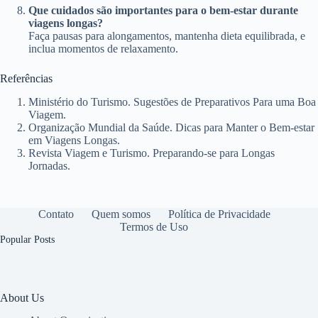
Que cuidados são importantes para o bem-estar durante
viagens longas?
Faça pausas para alongamentos, mantenha dieta equilibrada, e
inclua momentos de relaxamento.
Referências
Ministério do Turismo. Sugestões de Preparativos Para uma Boa
Viagem.
Organização Mundial da Saúde. Dicas para Manter o Bem-estar
em Viagens Longas.
Revista Viagem e Turismo. Preparando-se para Longas
Jornadas.
Contato
Quem somos
Política de Privacidade
Termos de Uso
Popular Posts
About Us