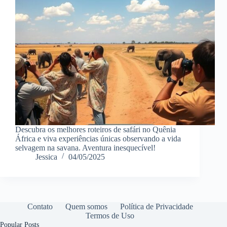
Descubra os melhores roteiros de safári no Quênia
África e viva experiências únicas observando a vida
selvagem na savana. Aventura inesquecível!
Jessica
04/05/2025
Contato
Quem somos
Política de Privacidade
Termos de Uso
Popular Posts