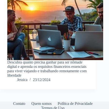
Descubra quanto precisa ganhar para ser nômade
digital e aprenda os requisitos financeiros essenciais
para viver viajando e trabalhando remotamente com
liberdade
Jessica
23/12/2024
Contato
Quem somos
Política de Privacidade
Termos de Uso