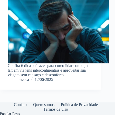
Confira 6 dicas eficazes para como lidar com o jet
lag em viagens intercontinentais e aproveitar sua
viagem sem cansaço e desconforto.
Jessica
12/06/2025
Contato
Quem somos
Política de Privacidade
Termos de Uso
Popular Posts