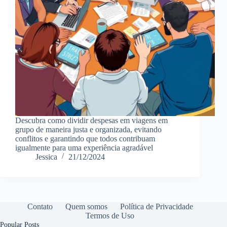
Descubra como dividir despesas em viagens em
grupo de maneira justa e organizada, evitando
conflitos e garantindo que todos contribuam
igualmente para uma experiência agradável
Jessica
21/12/2024
Contato
Quem somos
Política de Privacidade
Termos de Uso
Popular Posts