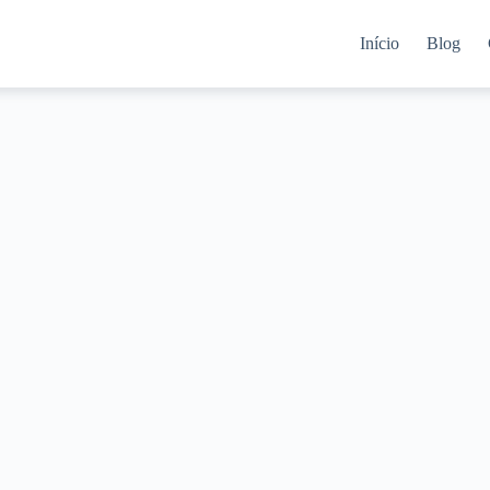
Início
Blog