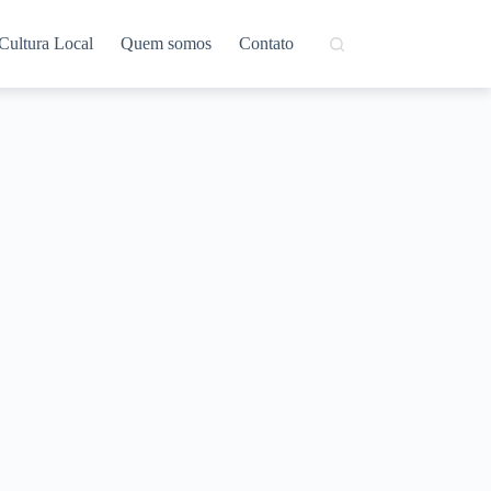
Cultura Local
Quem somos
Contato