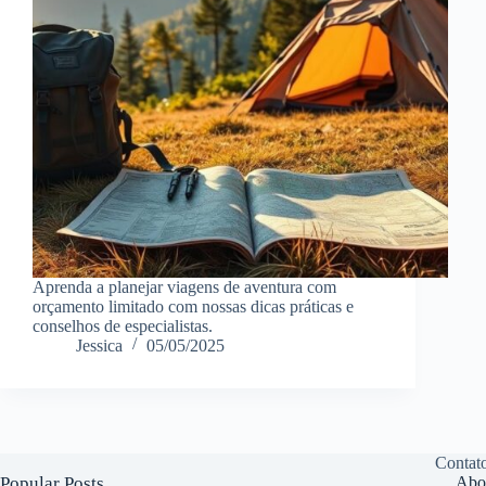
Aprenda a planejar viagens de aventura com
orçamento limitado com nossas dicas práticas e
conselhos de especialistas.
Jessica
05/05/2025
Contat
Popular Posts
Abo