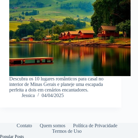
Descubra os 10 lugares românticos para casal no
interior de Minas Gerais e planeje uma escapada
perfeita a dois em cenários encantadores.
Jessica
04/04/2025
Contato
Quem somos
Política de Privacidade
Termos de Uso
Popular Posts