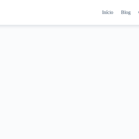
Início
Blog