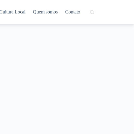
Cultura Local
Quem somos
Contato