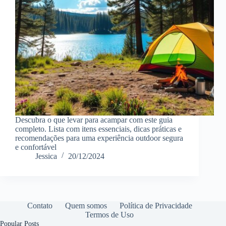
Descubra o que levar para acampar com este guia
completo. Lista com itens essenciais, dicas práticas e
recomendações para uma experiência outdoor segura
e confortável
Jessica
20/12/2024
Contato
Quem somos
Política de Privacidade
Termos de Uso
Popular Posts